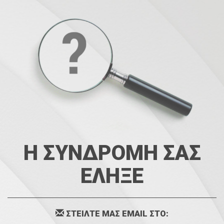
Η ΣΥΝΔΡΟΜΗ ΣΑΣ
ΕΛΗΞΕ
ΣΤΕΙΛΤΕ ΜΑΣ EMAIL ΣΤΟ: